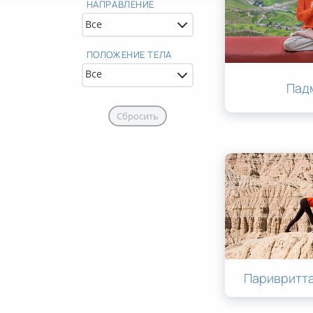
НАПРАВЛЕНИЕ
ПОЛОЖЕНИЕ ТЕЛА
Пад
Сбросить
Паривритта