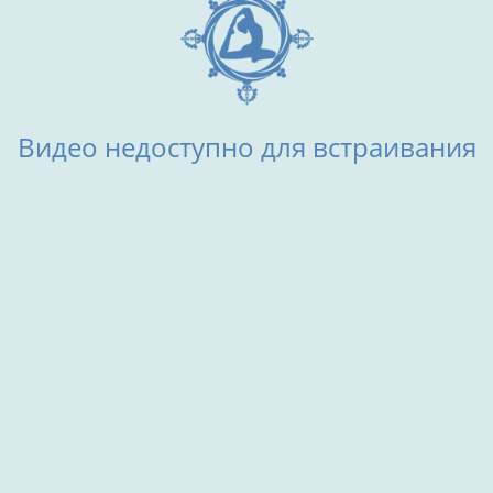
Видео недоступно для встраивания