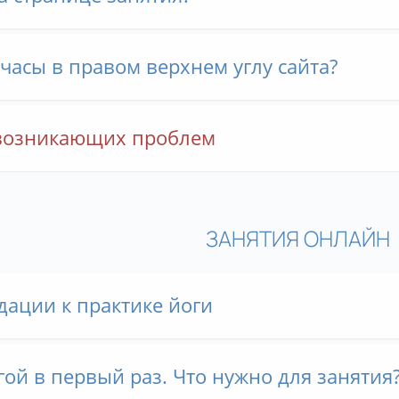
часы в правом верхнем углу сайта?
 возникающих проблем
ЗАНЯТИЯ ОНЛАЙН
ации к практике йоги
ой в первый раз. Что нужно для занятия