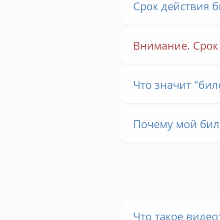
Срок действия 
Внимание. Срок 
Что значит "бил
Почему мой биле
Что такое видео