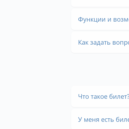
Функции и возм
Как задать воп
Что такое билет
У меня есть бил