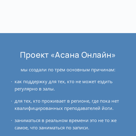
Проект «Асана Онлайн»
мы создали по трём основным причинам:
как поддержку для тех, кто не может ездить
регулярно в залы.
для тех, кто проживает в регионе, где пока нет
квалифицированных преподавателей йоги.
заниматься в реальном времени это не то же
самое, что заниматься по записи.