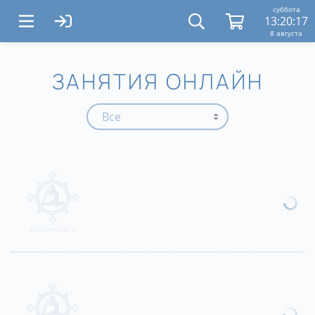
суббота
13:20:18
8 августа
ЗАНЯТИЯ ОНЛАЙН