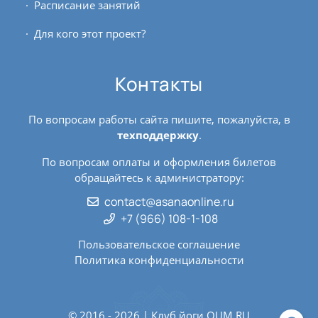
Расписание занятий
Для кого этот проект?
Контакты
По вопросам работы сайта пишите, пожалуйста, в
техподдержку
.
По вопросам оплаты и оформления билетов
обращайтесь к администратору:
contact@asanaonline.ru
+7 (966) 108-1-108
Пользовательское соглашение
Политика конфиденциальности
© 2016 - 2026 | Клуб йоги
OUM.RU