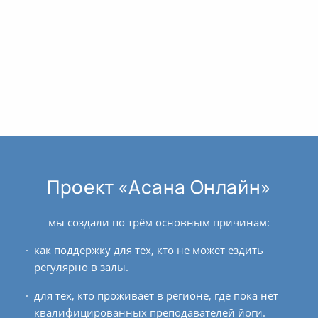
Проект «Асана Онлайн»
мы создали по трём основным причинам:
как поддержку для тех, кто не может ездить
регулярно в залы.
для тех, кто проживает в регионе, где пока нет
квалифицированных преподавателей йоги.