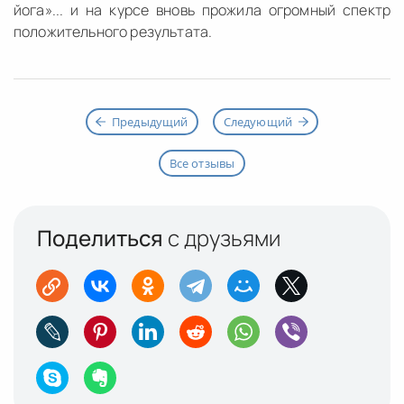
йога»... и на курсе вновь прожила огромный спектр
положительного результата.
Предыдущий
Следующий
Все отзывы
Поделиться
с друзьями