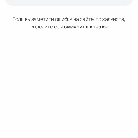
Если вы заметили ошибку на сайте, пожалуйста,
выделите её и
смахните вправо