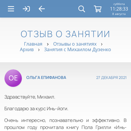
суббота
11:28:33
8 августа
ОТЗЫВ О ЗАНЯТИИ
Главная
Отзывы о занятиях
Архив
Занятия с Михаилом Дузенко
27 ДЕКАБРЯ 2021
ОЛЬГА ЕПИФАНОВА
Здравствуйте, Михаил.
Благодарю за курс Инь-йоги.
Очень интересно, познавательно и эффективно. В
прошлом году прочитала книгу Пола Грилли «Инь-