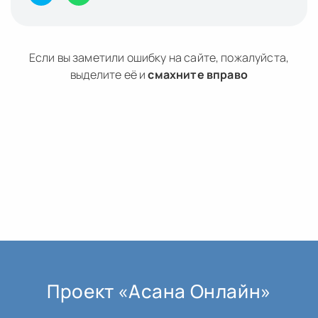
Если вы заметили ошибку на сайте, пожалуйста,
выделите её и
смахните вправо
Проект «Асана Онлайн»