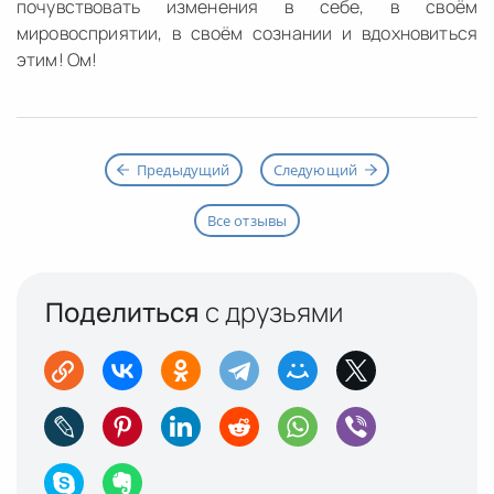
почувствовать изменения в себе, в своём
мировосприятии, в своём сознании и вдохновиться
этим! Ом!
Предыдущий
Следующий
Все отзывы
Поделиться
с друзьями