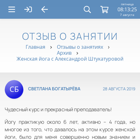
пятница
08:13:26
7 августа
ОТЗЫВ О ЗАНЯТИИ
Главная
Отзывы о занятиях
Архив
Женская йога с Александрой Штукатуровой
28 АВГУСТА 2019
СВЕТЛАНА БОГАТЫРЁВА
Чудесный курс и прекрасный преподаватель!
Йогу практикую около 6 лет, активно – 4 года, но
многое из того, что давалось на этом курсе женской
йоги, было для меня совершенно новым знанием и