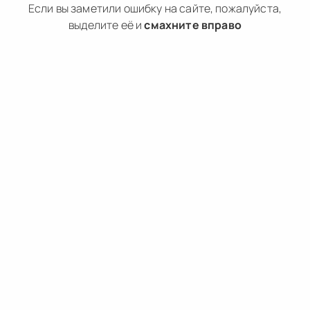
Если вы заметили ошибку на сайте, пожалуйста,
выделите её и
смахните вправо