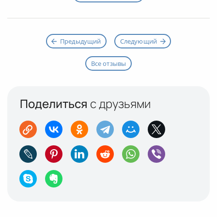
Предыдущий
Следующий
Все отзывы
Поделиться
с друзьями