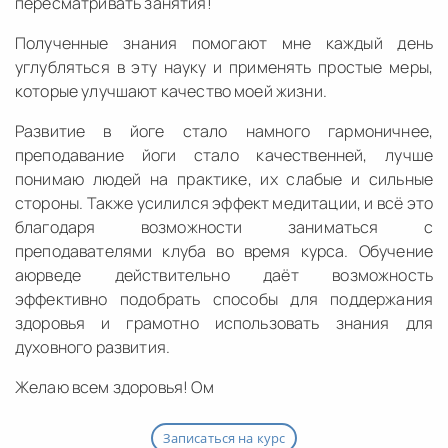
пересматривать занятия!
Полученные знания помогают мне каждый день
углубляться в эту науку и применять простые меры,
которые улучшают качество моей жизни.
Развитие в йоге стало намного гармоничнее,
преподавание йоги стало качественней, лучше
понимаю людей на практике, их слабые и сильные
стороны. Также усилился эффект медитации, и всё это
благодаря возможности заниматься с
преподавателями клуба во время курса. Обучение
аюрведе действительно даёт возможность
эффективно подобрать способы для поддержания
здоровья и грамотно использовать знания для
духовного развития.
Желаю всем здоровья! Ом
Записаться на курс