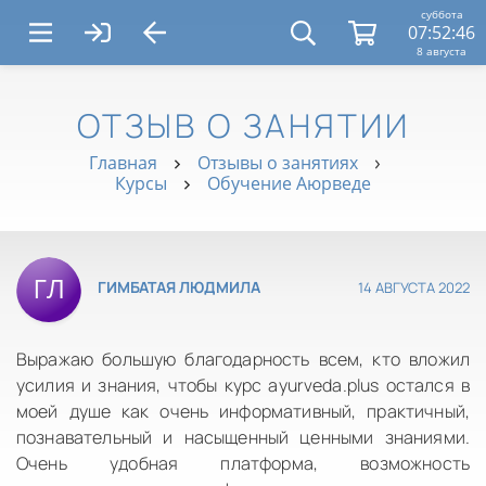
суббота
07:52:46
8 августа
ОТЗЫВ О ЗАНЯТИИ
Главная
Отзывы о занятиях
Курсы
Обучение Аюрведе
14 АВГУСТА 2022
ГИМБАТАЯ ЛЮДМИЛА
Выражаю большую благодарность всем, кто вложил
усилия и знания, чтобы курс ayurveda.plus остался в
моей душе как очень информативный, практичный,
познавательный и насыщенный ценными знаниями.
Очень удобная платформа, возможность