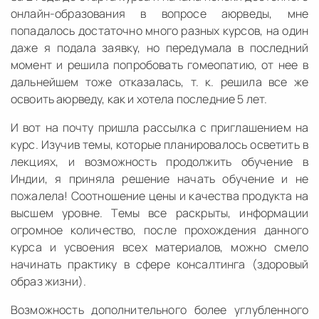
онлайн-образования в вопросе аюрведы, мне
попадалось достаточно много разных курсов, на один
даже я подала заявку, но передумала в последний
момент и решила попробовать гомеопатию, от нее в
дальнейшем тоже отказалась, т. к. решила все же
освоить аюрведу, как и хотела последние 5 лет.
И вот на почту пришла рассылка с приглашением на
курс. Изучив темы, которые планировалось осветить в
лекциях, и возможность продолжить обучение в
Индии, я приняла решение начать обучение и не
пожалела! Соотношение цены и качества продукта на
высшем уровне. Темы все раскрыты, информации
огромное количество, после прохождения данного
курса и усвоения всех материалов, можно смело
начинать практику в сфере консалтинга (здоровый
образ жизни).
Возможность дополнительного более углубленного