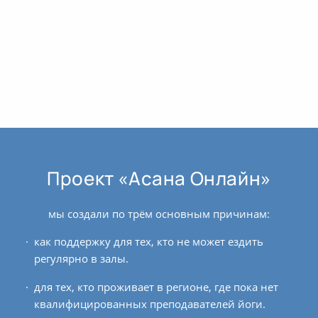
Проект «Асана Онлайн»
мы создали по трём основным причинам:
как поддержку для тех, кто не может ездить
регулярно в залы.
для тех, кто проживает в регионе, где пока нет
квалифицированных преподавателей йоги.