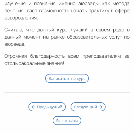
изучения и познания именно аюрведы, как метода
лечения, даст возможность начать практику в сфере
оздоровления.
Считаю, что данный курс лучший в своём роде в
данный момент на рынке образовательных услуг по
аюрведе.
Огромная благодарность всем преподавателям за
столь сакральные знания!
Записаться на курс
Предыдущий
Следующий
Все отзывы