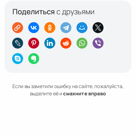
Поделиться
с друзьями
Если вы заметили ошибку на сайте, пожалуйста,
выделите её и
смахните вправо