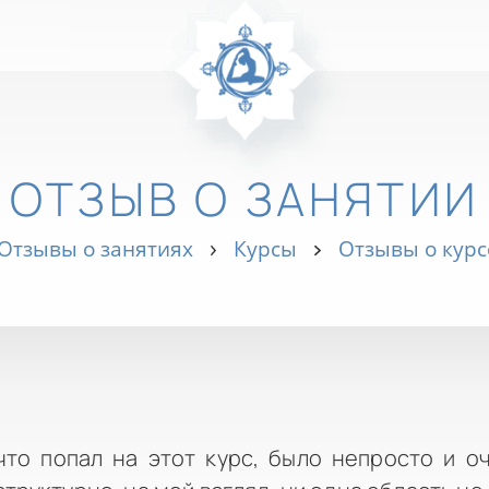
ОТЗЫВ О ЗАНЯТИИ
Отзывы о занятиях
Курсы
Отзывы о кур
что попал на этот курс, было непросто и о