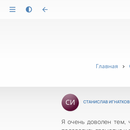
Главная
СТАНИСЛАВ ИГНАТКОВ
Я очень доволен тем, 