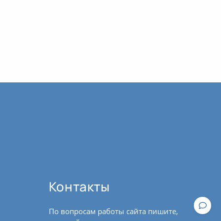
Контакты
По вопросам работы сайта пишите,