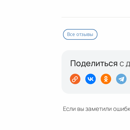
Все отзывы
Поделиться
с 
Если вы заметили ошибк