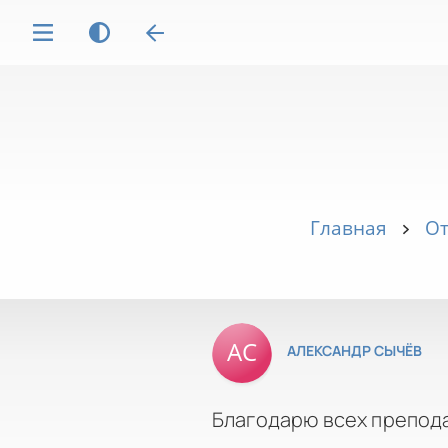
Главная
От
АЛЕКСАНДР СЫЧЁВ
Благодарю всех препода