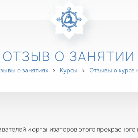
ОТЗЫВ О ЗАНЯТИИ
зывы о занятиях
Курсы
Отзывы о курсе
вателей и организаторов этого прекрасного 