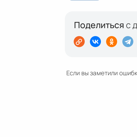
Поделиться
с 
Если вы заметили ошибк