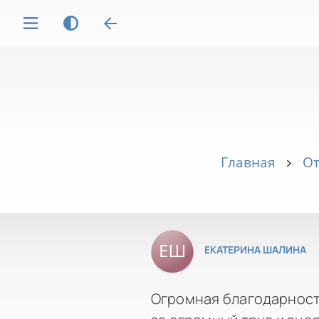
Главная
От
ЕКАТЕРИНА ШАЛИНА
Огромная благодарнос