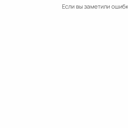
Если вы заметили ошибк