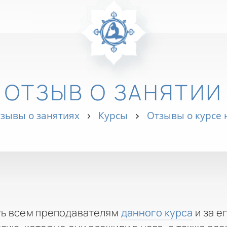
ОТЗЫВ О ЗАНЯТИИ
зывы о занятиях
Курсы
Отзывы о курсе
ть всем преподавателям
данного курса
и за ег