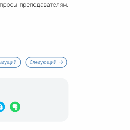
опросы преподавателям,
ыдущий
Следующий