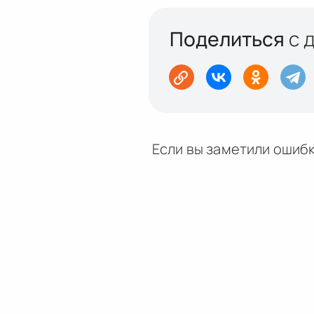
Поделиться
с 
Если вы заметили ошибк