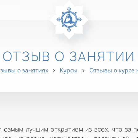
ОТЗЫВ О ЗАНЯТИИ
зывы о занятиях
Курсы
Отзывы о курсе
л самым лучшим открытием из всех, что за 