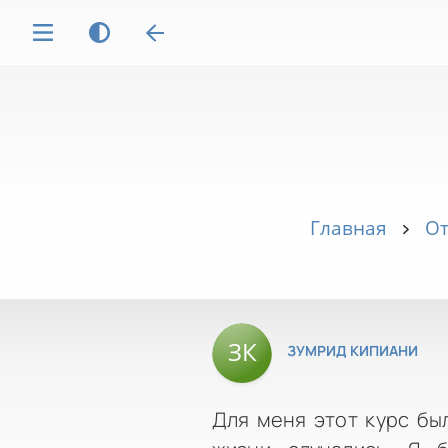
Главная
От
ЗУМРИД КИПИАНИ
Для меня этот курс бы