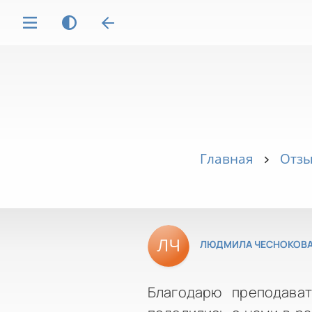
Главная
Отзы
ЛЮДМИЛА ЧЕСНОКОВ
Благодарю преподава