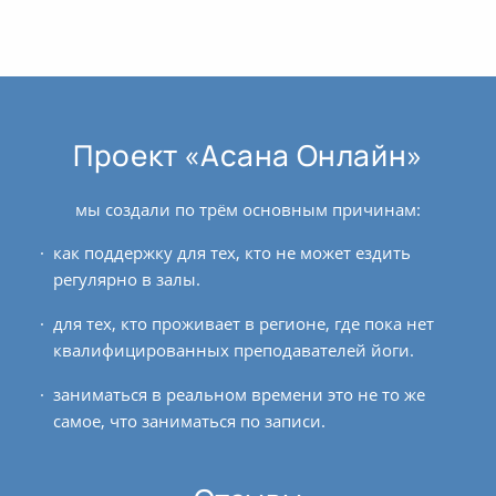
Проект «Асана Онлайн»
мы создали по трём основным причинам:
как поддержку для тех, кто не может ездить
регулярно в залы.
для тех, кто проживает в регионе, где пока нет
квалифицированных преподавателей йоги.
заниматься в реальном времени это не то же
самое, что заниматься по записи.