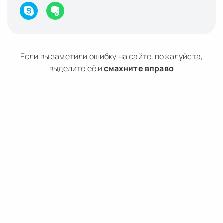
Если вы заметили ошибку на сайте, пожалуйста,
выделите её и
смахните вправо