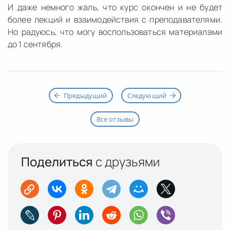
И даже немного жаль, что курс окончен и не будет
более лекций и взаимодействия с преподавателями.
Но радуюсь, что могу воспользоваться материалами
до 1 сентября.
Предыдущий
Следующий
Все отзывы
Поделиться
с друзьями