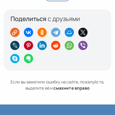
Поделиться
с друзьями
Если вы заметили ошибку на сайте, пожалуйста,
выделите её и
смахните вправо