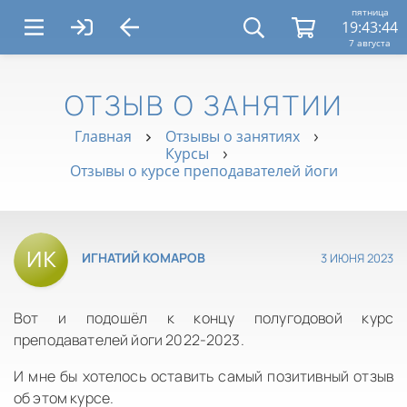
пятница
19:43:45
7 августа
ОТЗЫВ О ЗАНЯТИИ
Главная
Отзывы о занятиях
Курсы
Отзывы о курсе преподавателей йоги
3 ИЮНЯ 2023
ИГНАТИЙ КОМАРОВ
Вот и подошёл к концу полугодовой курс
преподавателей йоги 2022-2023.
И мне бы хотелось оставить самый позитивный отзыв
об этом курсе.