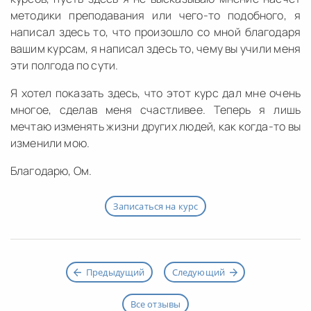
методики преподавания или чего-то подобного, я
написал здесь то, что произошло со мной благодаря
вашим курсам, я написал здесь то, чему вы учили меня
эти полгода по сути.
Я хотел показать здесь, что этот курс дал мне очень
многое, сделав меня счастливее. Теперь я лишь
мечтаю изменять жизни других людей, как когда-то вы
изменили мою.
Благодарю, Ом.
Записаться на курс
Предыдущий
Следующий
Все отзывы