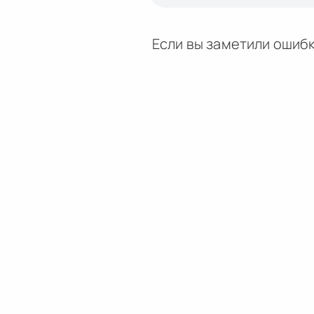
Если вы заметили ошибк