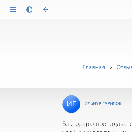
Главная
Отзыв
ИЛЬНУР ГАРИПОВ
Благодарю преподават