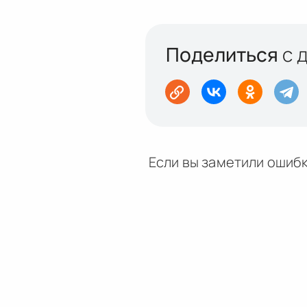
Поделиться
с 
Если вы заметили ошибк