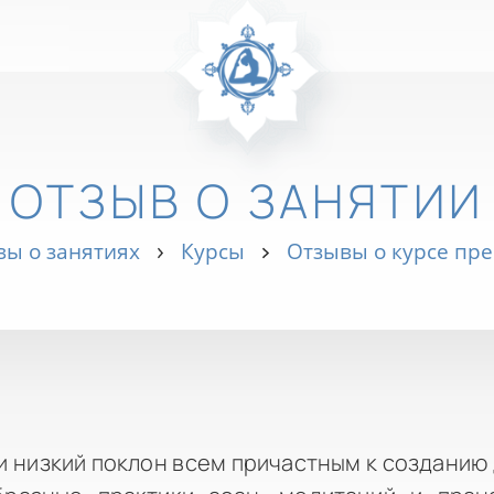
ОТЗЫВ О ЗАНЯТИИ
ы о занятиях
Курсы
Отзывы о курсе пр
 низкий поклон всем причастным к созданию 