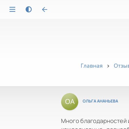
Главная
Отзыв
ОЛЬГА АНАНЬЕВА
Много благодарностей и