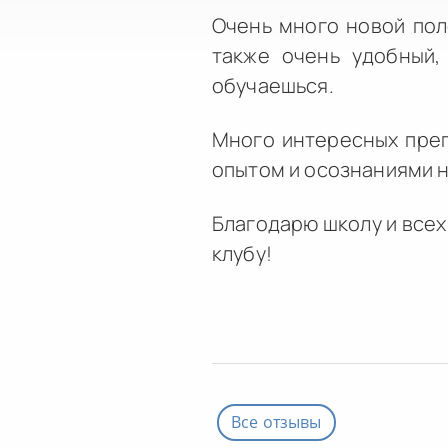
Очень много новой пол
также очень удобный,
обучаешься.
Много интересных преп
опытом и осознаниями н
Благодарю школу и всех
клубу!
Все отзывы