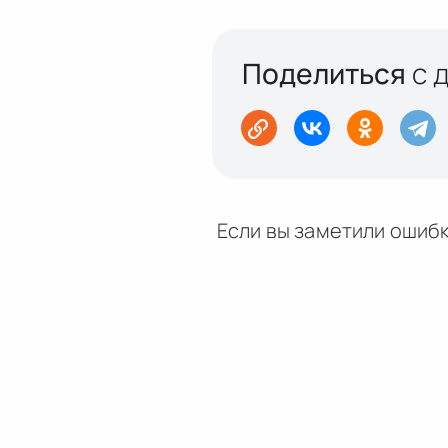
Поделиться
с 
Если вы заметили ошибк