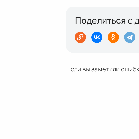
Поделиться
с 
Если вы заметили ошибк