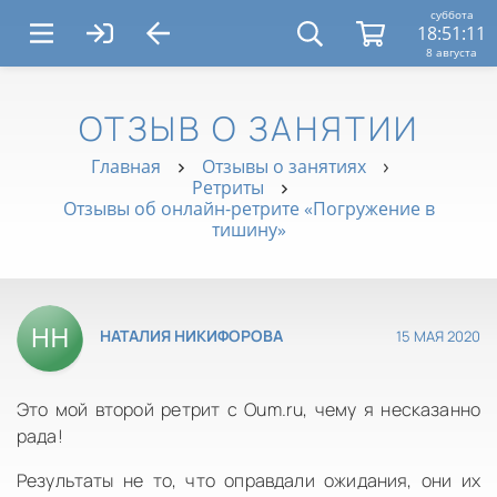
суббота
18:51:12
8 августа
ОТЗЫВ О ЗАНЯТИИ
Главная
Отзывы о занятиях
Ретриты
Отзывы об онлайн-ретрите «Погружение в
тишину»
15 МАЯ 2020
НАТАЛИЯ НИКИФОРОВА
Это мой второй ретрит с Oum.ru, чему я несказанно
рада!
Результаты не то, что оправдали ожидания, они их