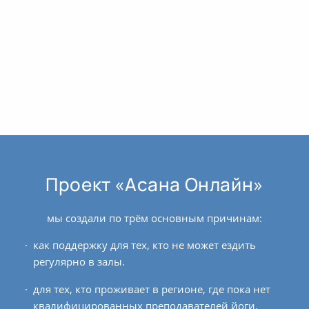
Проект «Асана Онлайн»
мы создали по трём основным причинам:
как поддержку для тех, кто не может ездить
регулярно в залы.
для тех, кто проживает в регионе, где пока нет
квалифицированных преподавателей йоги.