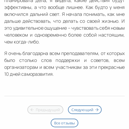
планировала дела, я видела, какие действия будут
эффективны, а что вообще лишнее. Как будто у меня
включился дальний свет. Я начала понимать, как мне
дальше действовать, что делать со своей жизнью. И
это удивительное ощущение – чувствовать себя новым
человеком и одновременно более собой настоящим,
чем когда-либо.
Я очень благодарна всем преподавателям, от которых
было столько слов поддержки и советов, всем
организаторам и всем участникам за эти прекрасные
10 дней саморазвития.
Предыдущий
Следующий
Все отзывы