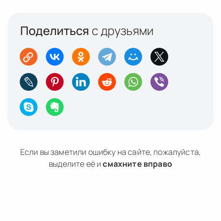
Поделиться
с друзьями
Если вы заметили ошибку на сайте, пожалуйста,
выделите её и
смахните вправо