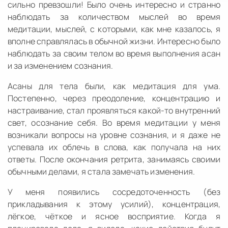
сильно превзошли! Было очень интересно и странно
наблюдать за количеством мыслей во время
медитации, мыслей, с которыми, как мне казалось, я
вполне справлялась в обычной жизни. Интересно было
наблюдать за своим телом во время выполнения асан
и за изменением сознания.
Асаны для тела были, как медитация для ума.
Постепенно, через преодоление, концентрацию и
настраивание, стал проявляться какой-то внутренний
свет, осознание себя. Во время медитации у меня
возникали вопросы на уровне сознания, и я даже не
успевала их облечь в слова, как получала на них
ответы. После окончания ретрита, занимаясь своими
обычными делами, я стала замечать изменения.
У меня появились сосредоточенность (без
прикладывания к этому усилий), концентрация,
лёгкое, чёткое и ясное восприятие. Когда я