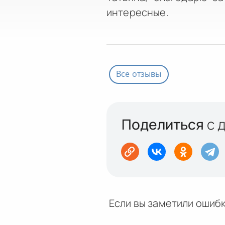
интересные.
Все отзывы
Поделиться
с 
Если вы заметили ошибк