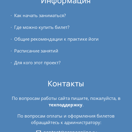
Информация
Как начать заниматься?
Где можно купить билет?
Общие рекомендации к практике йоги
Расписание занятий
Для кого этот проект?
Контакты
По вопросам работы сайта пишите, пожалуйста, в
техподдержку
.
По вопросам оплаты и оформления билетов
обращайтесь к администратору: