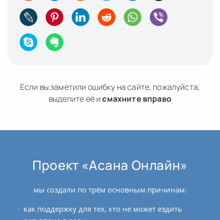
Если вы заметили ошибку на сайте, пожалуйста,
выделите её и
смахните вправо
Проект «Асана Онлайн»
мы создали по трём основным причинам:
как поддержку для тех, кто не может ездить