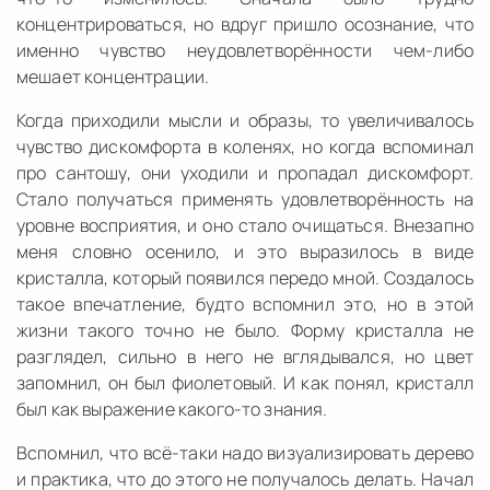
концентрироваться, но вдруг пришло осознание, что
именно чувство неудовлетворённости чем-либо
мешает концентрации.
Когда приходили мысли и образы, то увеличивалось
чувство дискомфорта в коленях, но когда вспоминал
про сантошу, они уходили и пропадал дискомфорт.
Стало получаться применять удовлетворённость на
уровне восприятия, и оно стало очищаться. Внезапно
меня словно осенило, и это выразилось в виде
кристалла, который появился передо мной. Создалось
такое впечатление, будто вспомнил это, но в этой
жизни такого точно не было. Форму кристалла не
разглядел, сильно в него не вглядывался, но цвет
запомнил, он был фиолетовый. И как понял, кристалл
был как выражение какого-то знания.
Вспомнил, что всё-таки надо визуализировать дерево
и практика, что до этого не получалось делать. Начал