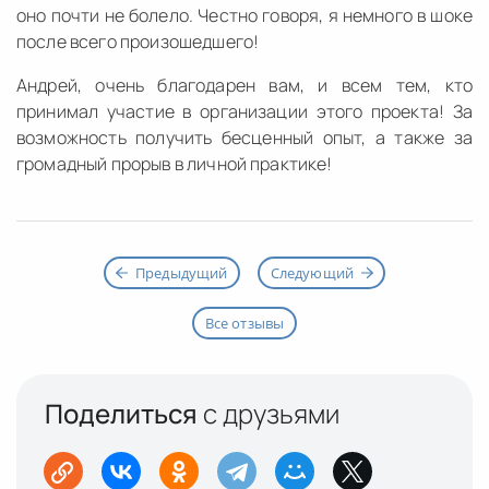
оно почти не болело. Честно говоря, я немного в шоке
после всего произошедшего!
Андрей, очень благодарен вам, и всем тем, кто
принимал участие в организации этого проекта! За
возможность получить бесценный опыт, а также за
громадный прорыв в личной практике!
Предыдущий
Следующий
Все отзывы
Поделиться
с друзьями