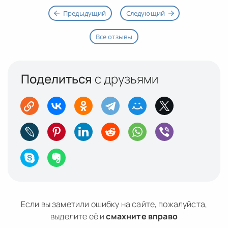
Предыдущий
Следующий
Все отзывы
Поделиться
с друзьями
Если вы заметили ошибку на сайте, пожалуйста,
выделите её и
смахните вправо