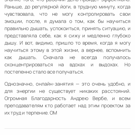
Раньше, до регулярной йоги, в трудную минуту, когда
чувствовала, что не могу контролировать свои
эмоции, после, я думала о том, как бы научиться
правильно дышать, успокоиться, принять ситуацию, и
представляла себе, как я сижу и медленно глубоко
дышу. И вот, видимо, пришло то время, когда я могу
научиться этому в этой жизни, а вернее, вспомнить
как дышать. Сначала не всегда получалось
сконцентрироваться на вдохах и выдохах. Но
постепенно стало все получаться.
Однозначно, онлайн-занятия — это очень удобно, и
для энергии не существует никаких расстояний.
Огромная Благодарность Андрею Вербе, и всем
преподавателям кто работает над этим проектом за
их труд и терпение. ОМ