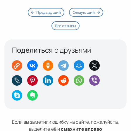
Предыдущий
Следующий
Все отзывы
Поделиться
с друзьями
Если вы заметили ошибку на сайте, пожалуйста,
выделите её и
смахните вправо