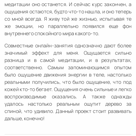
медитации оно останется. И сейчас курс закончен, а
ощущения остаются, будто что-то нашла, и оно теперь
со мной всегда. Я живу той же жизнью, испытывая те
же эмоции, но параллельно появился еще фон
внутреннего спокойного мира какого-то.
Совместные онлайн-занятия однозначно дают более
значимый эффект для меня. Ощущается сильно
разница и в самой медитации, и в результатах,
соответственно. Самым запоминающимся опытом
было ощущение движения энергии в теле, настолько
реальными получились, что было ощущение, что под
кожей кто-то бегает. Ощущения очень сильные и легко
воспроизводимые оказались. А также однажды
удалось настолько реальным ощутит дерево за
спиной, что удивило. Данный проект стоит развивать
дальше, конечно!