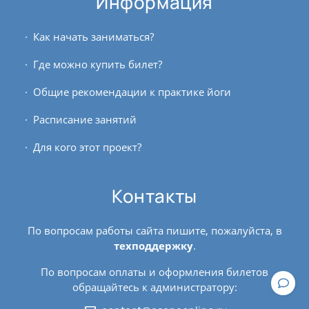
Информация
Как начать заниматься?
Где можно купить билет?
Общие рекомендации к практике йоги
Расписание занятий
Для кого этот проект?
Контакты
По вопросам работы сайта пишите, пожалуйста, в
техподдержку
.
По вопросам оплаты и оформления билетов
обращайтесь к администратору: