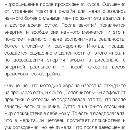
мироощущение после прохождения курса. Ощущения
от утренней практики онлайн для меня оказались
намного более сильными, чем по занятиям в записи и
в другое время суток. После занятий появляется
энергия, и вообще она немного меняется, и это и
помогает немного иначе воспринимать реальность:
более спокойно и размеренно. Иногда, правда,
создается ощущение отделённости от этого мира, и
по возвращении энергия входит в диссонанс с
энергией реальности, и порой какое-то время
происходит сонастройка.
Ощущение, что методика хорошо известна откуда-то
из прошлого есть, и яркое. Дополнительный эффект от
практики, о котором не подозревала, это то, что после
занятий есть ощущение, будто я какой-то огромный
мир спокойствия в себе ношу. То есть я предполагала,
что в медитации человек достигает спокойствия и
умиротворения, но не думала, что после завершения