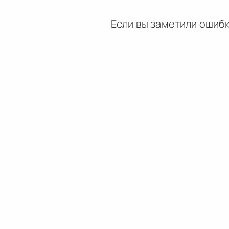
Если вы заметили ошибк