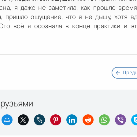
сна, я даже не заметила, как прошло время!
, пришло ощущение, что я не дышу, хотя в
Это всё я осознала в конце практики и эт
Пред
друзьями