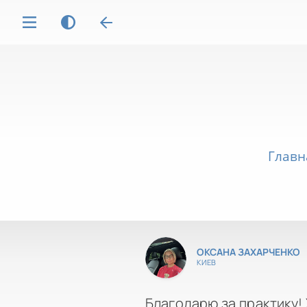
Главн
ОКСАНА ЗАХАРЧЕНКО
КИЕВ
Благодарю за практику!