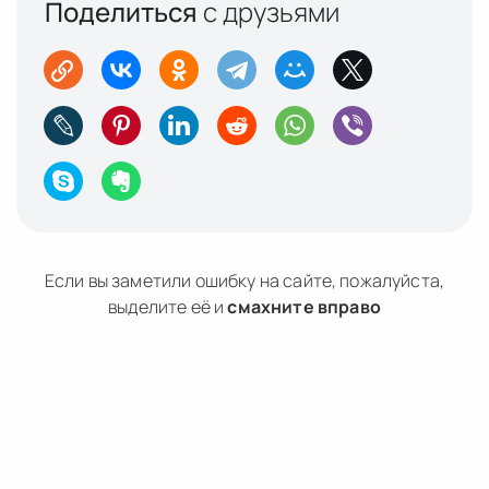
Поделиться
с друзьями
Если вы заметили ошибку на сайте, пожалуйста,
выделите её и
смахните вправо