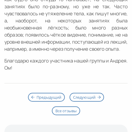
занятиях было по-разному, но уже не так. Часто
чувствовалось не утяжеление тела, как пишут многие,
а, наоборот, на некоторых занятиях была
необыкновенная лёгкость; было много разных
образов; появилось чёткое видение, понимание, не на
уровне внешней информации, поступающей из лекций,
например, а именно через получение своего опыта.
Благодарю каждого участника нашей группы и Андрея.
Ом!
Предыдущий
Следующий
Все отзывы