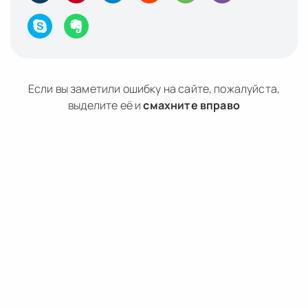
Если вы заметили ошибку на сайте, пожалуйста,
выделите её и
смахните вправо