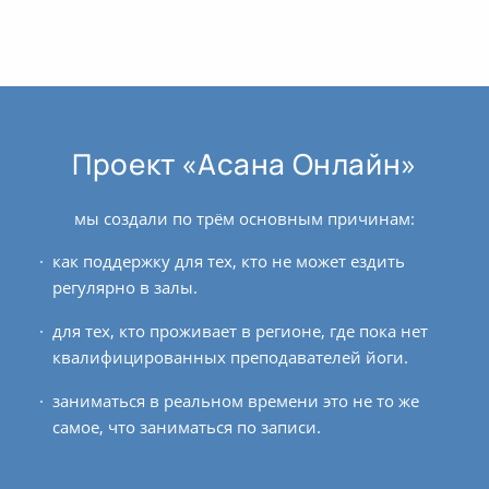
Проект «Асана Онлайн»
мы создали по трём основным причинам:
как поддержку для тех, кто не может ездить
регулярно в залы.
для тех, кто проживает в регионе, где пока нет
квалифицированных преподавателей йоги.
заниматься в реальном времени это не то же
самое, что заниматься по записи.