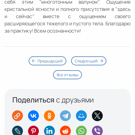
себя этим "многотонным валуном". Ощущение
кристальной ясности и полного присутствия в "здесь
и сейчас" вместе с ощущением своего
расширяющегося тяжелого и пустого тела. Благодарю
за практику! Всем осознанности!
Предыдущий
Следующий
Все отзывы
Поделиться
с друзьями