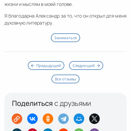
жизни и мыслям в моей голове.
Я благодарна Александр за то, что он открыл для меня
духовную литературу.
Заниматься
Предыдущий
Следующий
Все отзывы
Поделиться
с друзьями