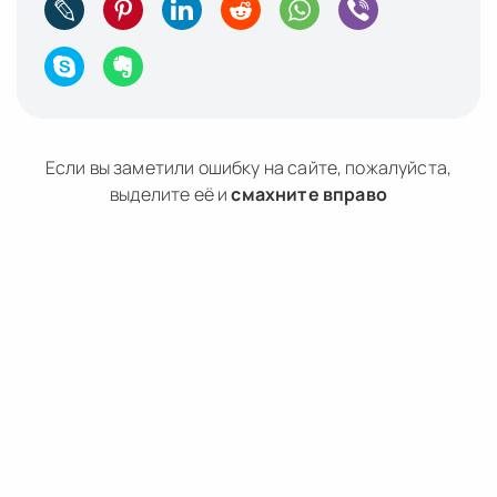
Если вы заметили ошибку на сайте, пожалуйста,
выделите её и
смахните вправо