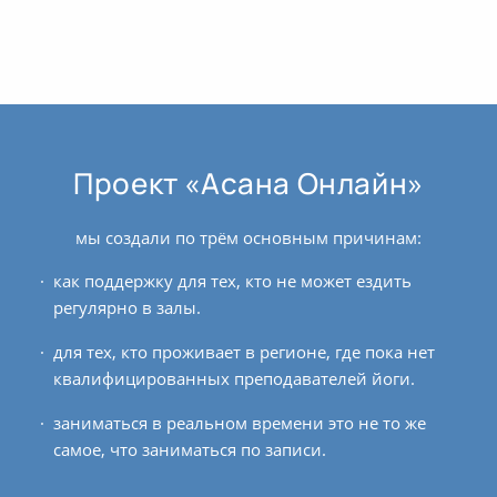
Проект «Асана Онлайн»
мы создали по трём основным причинам:
как поддержку для тех, кто не может ездить
регулярно в залы.
для тех, кто проживает в регионе, где пока нет
квалифицированных преподавателей йоги.
заниматься в реальном времени это не то же
самое, что заниматься по записи.