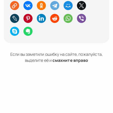
Если вы заметили ошибку на сайте, пожалуйста,
выделите её и
смахните вправо