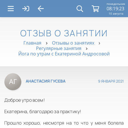
понедельник
08:19:23
10 августа
ОТЗЫВ О ЗАНЯТИИ
Главная
Отзывы о занятиях
Регулярные занятия
Йога по утрам с Екатериной Андросовой
9 ЯНВАРЯ 2021
АНАСТАСИЯ ГУСЕВА
Доброе утро всем!
Екатерина, благодарю за практику!
Прошло хорошо, несмотря на то что у меня болела