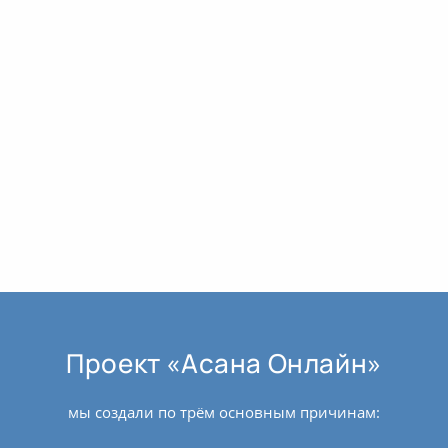
Проект «Асана Онлайн»
мы создали по трём основным причинам: