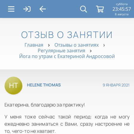
суббота
23:45:57
8 августа
ОТЗЫВ О ЗАНЯТИИ
Главная
Отзывы о занятиях
Регулярные занятия
Йога по утрам с Екатериной Андросовой
9 ЯНВАРЯ 2021
HELENE THOMAS
Екатерина, благодарю за практику!
У меня тоже сейчас такой период: когда не могу
ежедневно заниматься с Вами, сразу настроение не
то, чего-то не хватает.