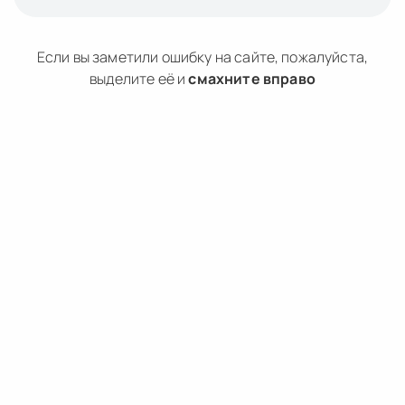
Если вы заметили ошибку на сайте, пожалуйста,
выделите её и
смахните вправо