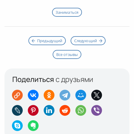
Заниматься
Предыдущий
Следующий
Все отзывы
Поделиться
с друзьями