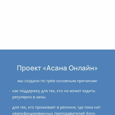
Проект «Асана Онлайн»
мы создали по трём основным причинам:
как поддержку для тех, кто не может ездить
регулярно в залы.
для тех, кто проживает в регионе, где пока нет
квалифицированных преподавателей йоги.