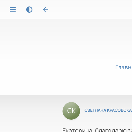
Главн
СВЕТЛАНА КРАСОВСКА
Екатерина, благодарю з