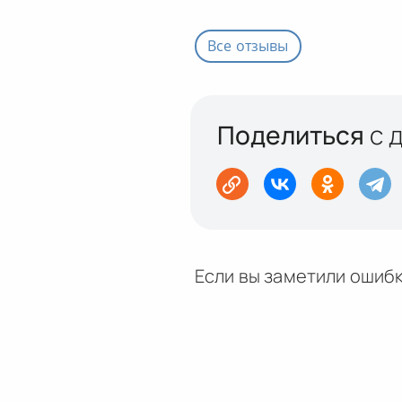
Все отзывы
Поделиться
с 
Если вы заметили ошибк