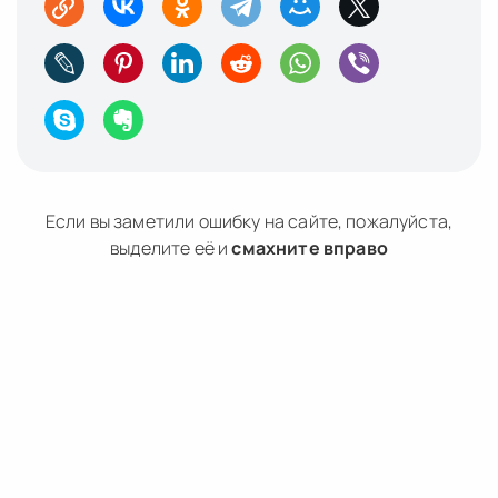
Если вы заметили ошибку на сайте, пожалуйста,
выделите её и
смахните вправо