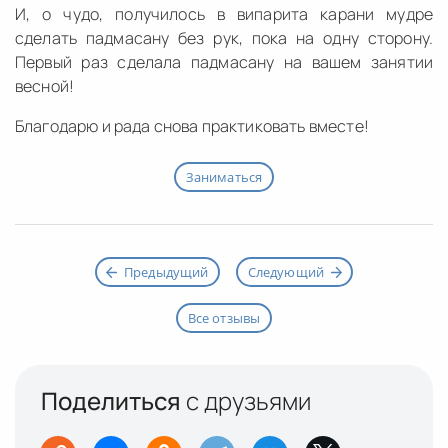
И, о чудо, получилось в випарита карани мудре
сделать падмасану без рук, пока на одну сторону.
Первый раз сделала падмасану на вашем занятии
весной!
Благодарю и рада снова практиковать вместе!
Заниматься
Предыдущий
Следующий
Все отзывы
Поделиться
с друзьями