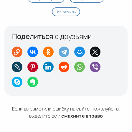
Все отзывы
Поделиться
с друзьями
Если вы заметили ошибку на сайте, пожалуйста,
выделите её и
смахните вправо