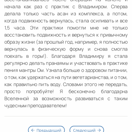
начала как раз с практик с Владимиром. Сперва
делала только часть асан из комплекса, а потом,
когда подвижность вернулась, стала осиливать и все
1,5 часа. Эти практики помогли мне не только
восстановить подвижность и вернуться к привычному
образу жизни (за прошлый год, например, я полностью
вернулась в физическую форму и снова смогла
поехать в горы!). Благодаря Владимиру я стала
регулярно делать пранаямы и участвовать в практике
пения мантры Ом. Узнала больше о здоровом питании,
о том, как удержаться на пути вегетарианства, и о том,
как правильно пить воду. Словами этого не передать,
просто попробуйте! Я бесконечно благодарна
Вселенной за возможность развиваться с таким
чудесным преподавателем!
Предыдущий
Следующий