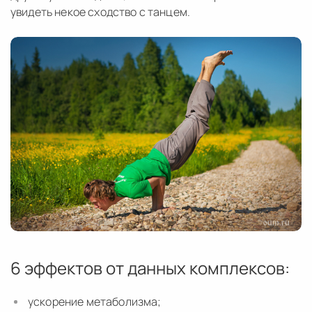
увидеть некое сходство с танцем.
6 эффектов от данных комплексов:
ускорение метаболизма;