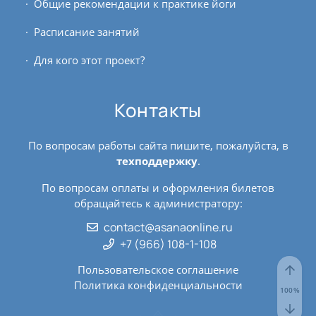
Общие рекомендации к практике йоги
Расписание занятий
Для кого этот проект?
Контакты
По вопросам работы сайта пишите, пожалуйста, в
техподдержку
.
По вопросам оплаты и оформления билетов
обращайтесь к администратору:
contact@asanaonline.ru
+7 (966) 108-1-108
Пользовательское соглашение
Политика конфиденциальности