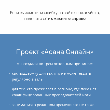
Если вы заметили ошибку на сайте, пожалуйста,
выделите её и
смахните вправо
Проект «Асана Онлайн»
мы создали по трём основным причинам:
как поддержку для тех, кто не может ездить
регулярно в залы.
для тех, кто проживает в регионе, где пока нет
квалифицированных преподавателей йоги.
заниматься в реальном времени это не то же