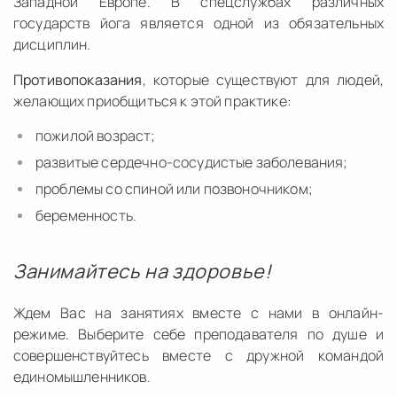
Западной Европе. В спецслужбах различных
государств йога является одной из обязательных
дисциплин.
Противопоказания
, которые существуют для людей,
желающих приобщиться к этой практике:
пожилой возраст;
развитые сердечно-сосудистые заболевания;
проблемы со спиной или позвоночником;
беременность.
Занимайтесь на здоровье!
Ждем Вас на занятиях вместе с нами в онлайн-
режиме. Выберите себе преподавателя по душе и
совершенствуйтесь вместе с дружной командой
единомышленников.