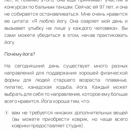
конкурсах по бальным танцам. Сейчас ей 97 лет, и она
не собирается останавливаться. Мне очень нравится
ее цитата: «Я люблю йогу. Она озаряет мой день и
вызывает улыбку на лице у каждого человека». Вы
сами можете убедиться в этом, начав практиковать
йогу.
Почему йога?
На сегодняшний день существует много разных
направлений для поддержания хорошей физической
формы для людей старшего возраста: плаванье,
пилатес, канадская ходьба, йога. Каждый может
выбрать для себя то направление, которое ему больше
всего нравится. Йога хороша тем, что:
вам не требуется никаких дополнительных вещей
(вы можете приобрести коврик, но чаще всего
коврики предоставляет студия).