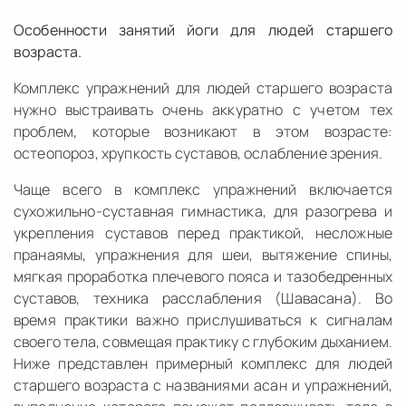
Особенности занятий йоги для людей старшего
возраста.
Комплекс упражнений для людей старшего возраста
нужно выстраивать очень аккуратно с учетом тех
проблем, которые возникают в этом возрасте:
остеопороз, хрупкость суставов, ослабление зрения.
Чаще всего в комплекс упражнений включается
сухожильно-суставная гимнастика, для разогрева и
укрепления суставов перед практикой, несложные
пранаямы, упражнения для шеи, вытяжение спины,
мягкая проработка плечевого пояса и тазобедренных
суставов, техника расслабления (Шавасана). Во
время практики важно прислушиваться к сигналам
своего тела, совмещая практику с глубоким дыханием.
Ниже представлен примерный комплекс для людей
старшего возраста с названиями асан и упражнений,