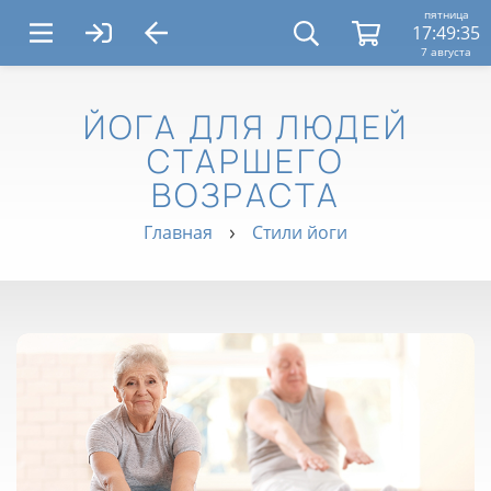
пятница
17:49:36
7 августа
ЙОГА ДЛЯ ЛЮДЕЙ
СТАРШЕГО
ВОЗРАСТА
Главная
Стили йоги