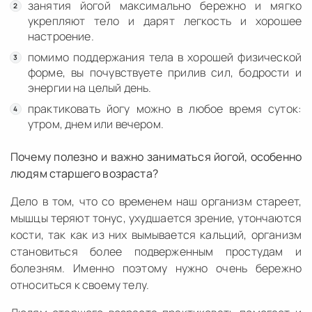
занятия йогой максимально бережно и мягко
укрепляют тело и дарят легкость и хорошее
настроение.
помимо поддержания тела в хорошей физической
форме, вы почувствуете прилив сил, бодрости и
энергии на целый день.
практиковать йогу можно в любое время суток:
утром, днем или вечером.
Почему полезно и важно заниматься йогой, особенно
людям старшего возраста?
Дело в том, что со временем наш организм стареет,
мышцы теряют тонус, ухудшается зрение, утончаются
кости, так как из них вымывается кальций, организм
становиться более подверженным простудам и
болезням. Именно поэтому нужно очень бережно
относиться к своему телу.