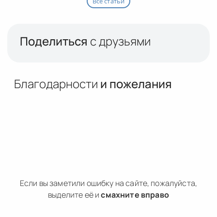
Все статьи
Поделиться
с друзьями
Благодарности
и пожелания
Если вы заметили ошибку на сайте, пожалуйста,
выделите её и
смахните вправо