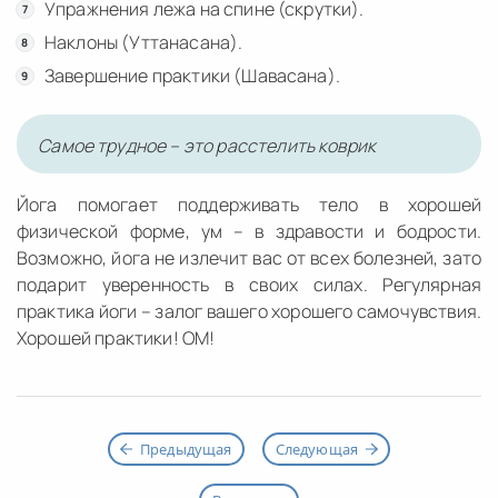
Упражнения лежа на спине (скрутки).
Наклоны (Уттанасана).
Завершение практики (Шавасана).
Самое трудное – это расстелить коврик
Йога помогает поддерживать тело в хорошей
физической форме, ум – в здравости и бодрости.
Возможно, йога не излечит вас от всех болезней, зато
подарит уверенность в своих силах. Регулярная
практика йоги – залог вашего хорошего самочувствия.
Хорошей практики! ОМ!
Предыдущая
Следующая