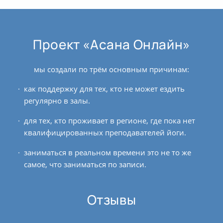
Проект «Асана Онлайн»
мы создали по трём основным причинам:
как поддержку для тех, кто не может ездить
регулярно в залы.
для тех, кто проживает в регионе, где пока нет
квалифицированных преподавателей йоги.
заниматься в реальном времени это не то же
самое, что заниматься по записи.
Отзывы