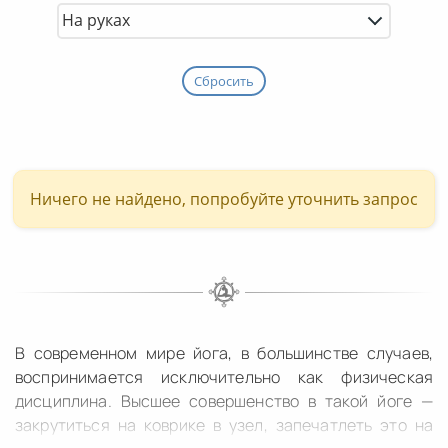
Сбросить
Ничего не найдено, попробуйте уточнить запрос
В современном мире йога, в большинстве случаев,
воспринимается исключительно как физическая
дисциплина. Высшее совершенство в такой йоге —
закрутиться на коврике в узел, запечатлеть это на