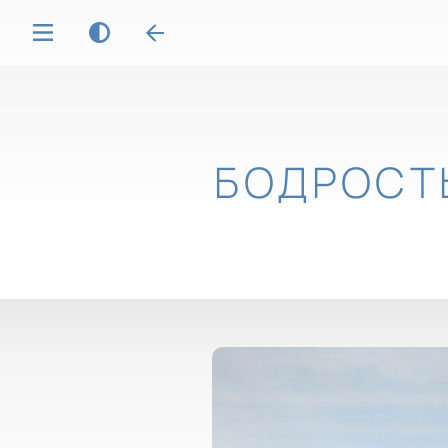
БОДРОСТ