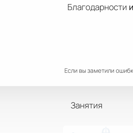
Благодарности
Если вы заметили ошибк
Занятия