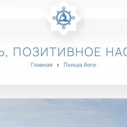
Ь, ПОЗИТИВНОЕ НА
Главная
Польза йоги