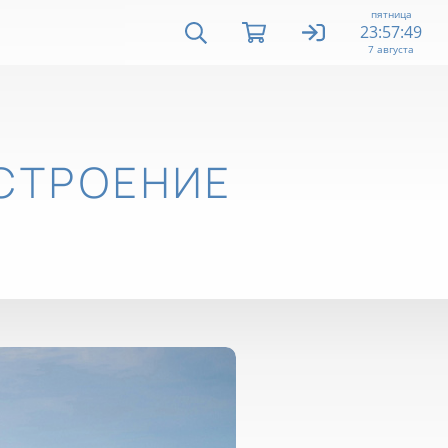
пятница
23:57:50
7 августа
СТРОЕНИЕ