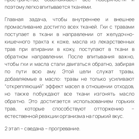
поэтому легко впитывается тканями.
Главная задача, чтобы внутреннее и внешнее
промасливание достигло всех тканей. Гхи с травами
поступает в ткани в направлении от желудочно-
кишечного тракта к коже, масла из лекарственных
трав при втирании в кожу, поступают в ткани в
обратном направлении. После впитывания важно,
чтобы гхи и масла стали двигаться обратно, забирая
по пути всю аму. Этой цели служат травы,
добавляемые в масло: травы не только усиливают
“открепляющий” эффект масел в отношении отходов,
но также побуждают все ткани изгонять масло
обратно. Это достигается использованием горьких
трав, которые способствуют отторжению –
естественной реакции организма на горький вкус.
2 этап – сведана – прогревание.