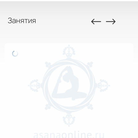
Занятия