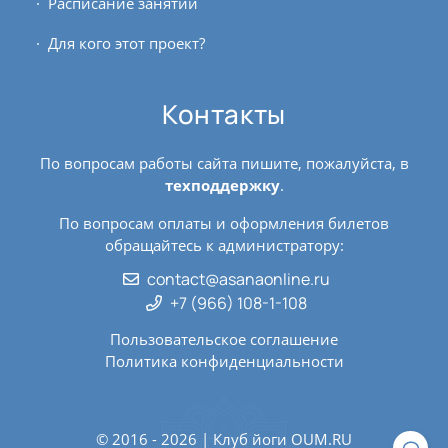
Расписание занятий
Для кого этот проект?
Контакты
По вопросам работы сайта пишите, пожалуйста, в
техподдержку
.
По вопросам оплаты и оформления билетов
обращайтесь к администратору:
contact@asanaonline.ru
+7 (966) 108-1-108
Пользовательское соглашение
Политика конфиденциальности
© 2016 - 2026 | Клуб йоги
OUM.RU