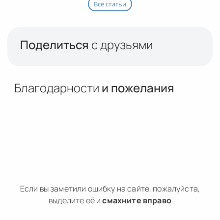
Все статьи
Поделиться
с друзьями
Благодарности
и пожелания
Если вы заметили ошибку на сайте, пожалуйста,
выделите её и
смахните вправо