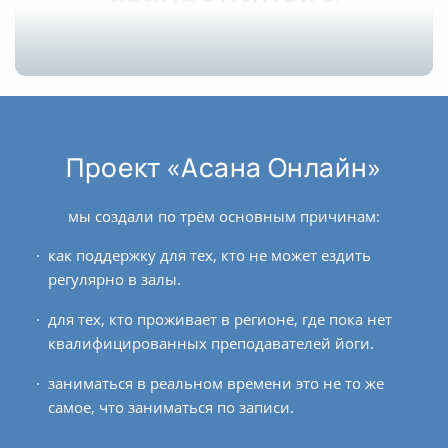
Проект «Асана Онлайн»
мы создали по трём основным причинам:
как поддержку для тех, кто не может ездить
регулярно в залы.
для тех, кто проживает в регионе, где пока нет
квалифицированных преподавателей йоги.
заниматься в реальном времени это не то же
самое, что заниматься по записи.