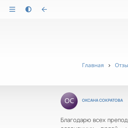
Главная
Отзы
ОКСАНА СОКРАТОВА
Благодарю всех препод