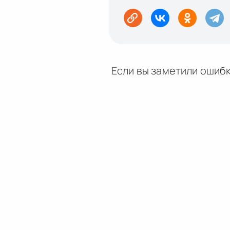
Если вы заметили ошибк