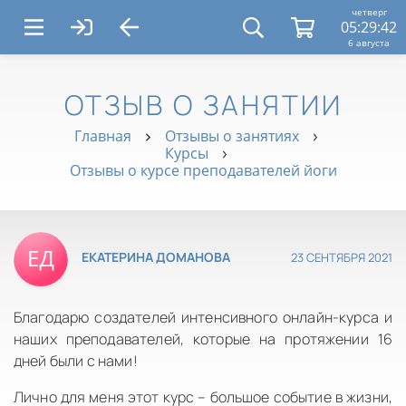
четверг
05:29:43
6 августа
ОТЗЫВ О ЗАНЯТИИ
Главная
Отзывы о занятиях
Курсы
Отзывы о курсе преподавателей йоги
23 СЕНТЯБРЯ 2021
ЕКАТЕРИНА ДОМАНОВА
Благодарю создателей интенсивного онлайн-курса и
наших преподавателей, которые на протяжении 16
дней были с нами!
Лично для меня этот курс – большое событие в жизни,