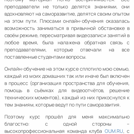
преподаватели не только делятся знаниями, они
вдохновляют на саморазвитие, делятся своим опытом
на этом пути. Плюсами онлайн-обучения оказалась
возможность заниматься в привычной обстановке в
своём режиме, пересматривая видеозаписи занятий в
любое время, была налажена обратная связь с
преподавателями, которые отвечали на все
поставленные студентами вопросы.
Онлайн-обучение на этом курсе сплотило мою семью,
каждый из моих домашних так или иначе был включен
в процесс (организация пространства для обучения,
помощь в съёмках для видеоотчётов, решение
технических моментов), каждый из них прикоснулся к
тем знаниям, которые ведут по пути саморазвития.
Поэтому курс прошёл для меня максимально
благостно: с одной стороны –
высокопрофессиональная команда клуба
OUM.RU
, с