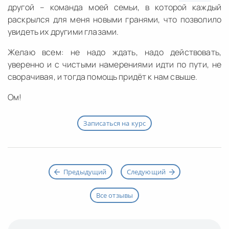
другой – команда моей семьи, в которой каждый
раскрылся для меня новыми гранями, что позволило
увидеть их другими глазами.
Желаю всем: не надо ждать, надо действовать,
уверенно и с чистыми намерениями идти по пути, не
сворачивая, и тогда помощь придёт к нам свыше.
Ом!
Записаться на курс
Предыдущий
Следующий
Все отзывы