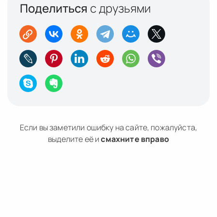
Поделиться
с друзьями
Если вы заметили ошибку на сайте, пожалуйста,
выделите её и
смахните вправо