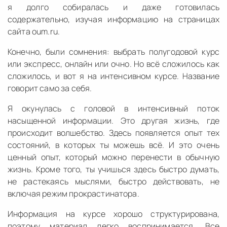
я долго собиралась и даже готовилась
содержательно, изучая информацию на страницах
сайта oum.ru.
Конечно, были сомнения: выбрать полугодовой курс
или экспресс, онлайн или очно. Но всё сложилось как
сложилось, и вот я на интенсивном курсе. Название
говорит само за себя.
Я окунулась с головой в интенсивный поток
насыщенной информации. Это другая жизнь, где
происходит волшебство. Здесь появляется опыт тех
состояний, в которых ты можешь всё. И это очень
ценный опыт, который можно перенести в обычную
жизнь. Кроме того, ты учишься здесь быстро думать,
не растекаясь мыслями, быстро действовать, не
включая режим прокрастинатора.
Информация на курсе хорошо структурирована,
поэтому материал легко воспринимается. Все