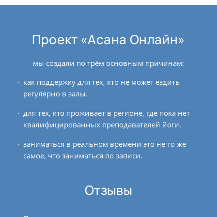
Проект «Асана Онлайн»
мы создали по трём основным причинам:
как поддержку для тех, кто не может ездить
регулярно в залы.
для тех, кто проживает в регионе, где пока нет
квалифицированных преподавателей йоги.
заниматься в реальном времени это не то же
самое, что заниматься по записи.
Отзывы