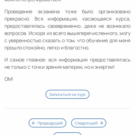
Проведение экзамена тоже было организовано
прекрасно. Вся информация, касающаяся курса,
предоставлялась своевременно, даже не возникало
вопросов. Исходя из всего вышеперечисленного, могу
с уверенностью сказать о том, что обучение для меня
прошло спокойно, легко и благостно.
И самое главное: вся информация предоставлялась
не только с точки зрения материи, но и энергии!
ОМ!
Записаться на курс
Предыдущий
Следующий