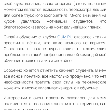
своё чувствование, свою энергию (очень полезным
моментом является возможность пересмотра лекций
для более глубокого восприятия). Много внимания на
курсе уделялось мотивации студентов, что
благотворно сказалось на моих дальнейших планах.
Онлайн-обучение с клубом
OUM.RU
оказалось таким
простым и лёгким, что даже немного не верится.
Опасалась в начале курса каких-то технических
проблем, но с такой профессиональной командой моё
обучение прошло гладко и спокойно.
Особенно хочется отметить кабинет студента. В нём
всё ясно и понятно, всё настолько продумано, что нет
необходимости тратить свои силы на технические
моменты, а можно вкладывать энергию в обучение.
Интересным и очень полезным оказалось для меня
наличие теста на знание санскритских терминов, где
можно потренироваться.