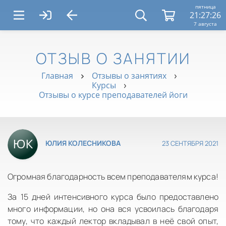
пятница
21:27:26
7 августа
ОТЗЫВ О ЗАНЯТИИ
Главная
Отзывы о занятиях
Курсы
Отзывы о курсе преподавателей йоги
23 СЕНТЯБРЯ 2021
ЮЛИЯ КОЛЕСНИКОВА
Огромная благодарность всем преподавателям курса!
За 15 дней интенсивного курса было предоставлено
много информации, но она вся усвоилась благодаря
тому, что каждый лектор вкладывал в неё свой опыт,