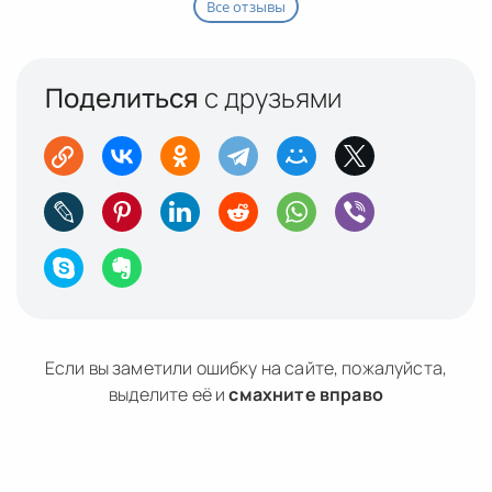
Все отзывы
Поделиться
с друзьями
Если вы заметили ошибку на сайте, пожалуйста,
выделите её и
смахните вправо