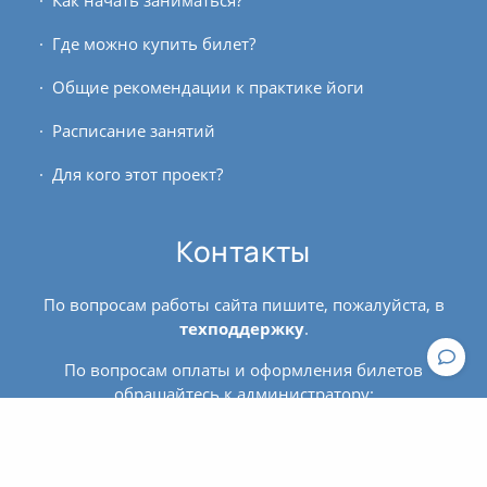
Где можно купить билет?
Общие рекомендации к практике йоги
Расписание занятий
Для кого этот проект?
Контакты
По вопросам работы сайта пишите, пожалуйста, в
техподдержку
.
По вопросам оплаты и оформления билетов
обращайтесь к администратору:
contact@asanaonline.ru
+7 (966) 108-1-108