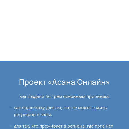
Проект «Асана Онлайн»
мы создали по трём основным причинам:
как поддержку для тех, кто не может ездить
регулярно в залы.
для тех, кто проживает в регионе, где пока нет