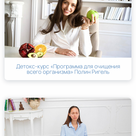
Детокс-курс «Программа для очищения
всего организма» Полин Ригель