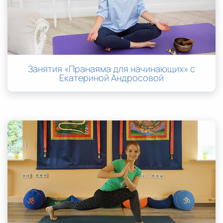
Занятия «Пранаяма для начинающих» с
Екатериной Андросовой