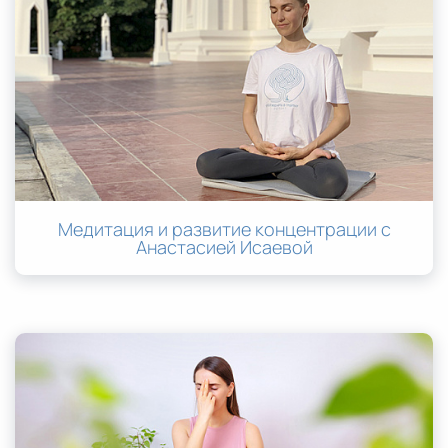
Медитация и развитие концентрации с
Анастасией Исаевой