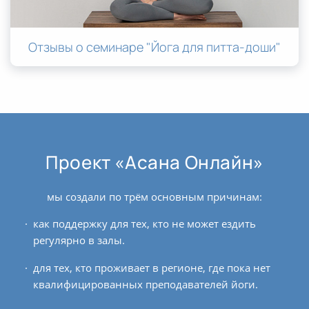
Отзывы о семинаре "Йога для питта-доши"
Проект «Асана Онлайн»
мы создали по трём основным причинам:
как поддержку для тех, кто не может ездить
регулярно в залы.
для тех, кто проживает в регионе, где пока нет
квалифицированных преподавателей йоги.