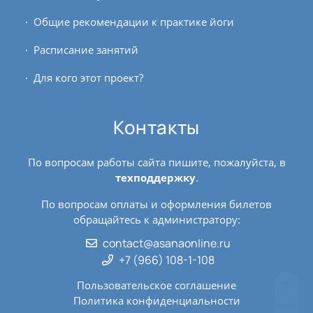
Общие рекомендации к практике йоги
Расписание занятий
Для кого этот проект?
Контакты
По вопросам работы сайта пишите, пожалуйста, в
техподдержку
.
По вопросам оплаты и оформления билетов
обращайтесь к администратору:
contact@asanaonline.ru
+7 (966) 108-1-108
Пользовательское соглашение
Политика конфиденциальности