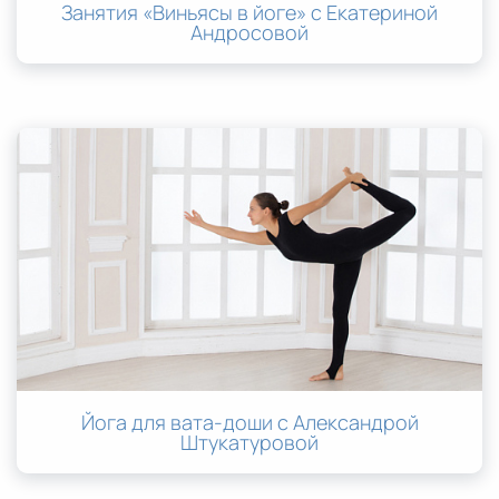
Занятия «Виньясы в йоге» с Екатериной
Андросовой
Йога для вата-доши с Александрой
Штукатуровой