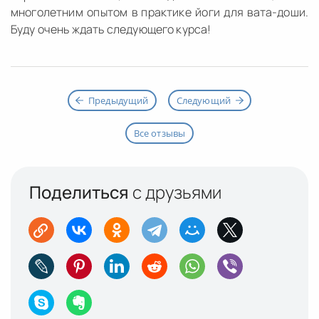
многолетним опытом в практике йоги для вата-доши.
Буду очень ждать следующего курса!
Предыдущий
Следующий
Все отзывы
Поделиться
с друзьями