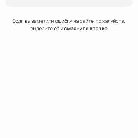
Если вы заметили ошибку на сайте, пожалуйста,
выделите её и
смахните вправо