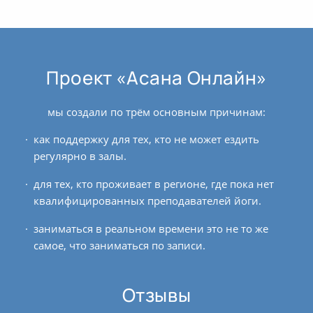
Проект «Асана Онлайн»
мы создали по трём основным причинам:
как поддержку для тех, кто не может ездить
регулярно в залы.
для тех, кто проживает в регионе, где пока нет
квалифицированных преподавателей йоги.
заниматься в реальном времени это не то же
самое, что заниматься по записи.
Отзывы