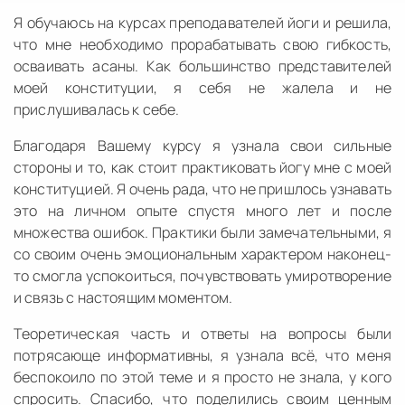
Я обучаюсь на курсах преподавателей йоги и решила,
что мне необходимо прорабатывать свою гибкость,
осваивать асаны. Как большинство представителей
моей конституции, я себя не жалела и не
прислушивалась к себе.
Благодаря Вашему курсу я узнала свои сильные
стороны и то, как стоит практиковать йогу мне с моей
конституцией. Я очень рада, что не пришлось узнавать
это на личном опыте спустя много лет и после
множества ошибок. Практики были замечательными, я
со своим очень эмоциональным характером наконец-
то смогла успокоиться, почувствовать умиротворение
и связь с настоящим моментом.
Теоретическая часть и ответы на вопросы были
потрясающе информативны, я узнала всё, что меня
беспокоило по этой теме и я просто не знала, у кого
спросить. Спасибо, что поделились своим ценным