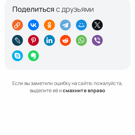
Поделиться
с друзьями
Если вы заметили ошибку на сайте, пожалуйста,
выделите её и
смахните вправо