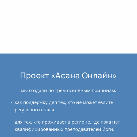
Проект «Асана Онлайн»
мы создали по трём основным причинам:
как поддержку для тех, кто не может ездить
регулярно в залы.
для тех, кто проживает в регионе, где пока нет
квалифицированных преподавателей йоги.