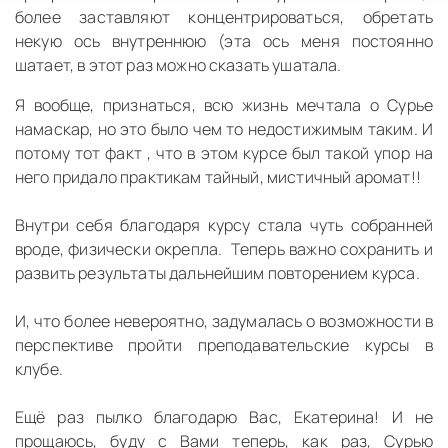
более заставляют концентрироваться, обретать
некую ось внутреннюю (эта ось меня постоянно
шатает, в этот раз можно сказать ушатала.
Я вообще, признаться, всю жизнь мечтала о Сурье
намаскар, но это было чем то недостижимым таким. И
потому тот факт , что в этом курсе был такой упор на
него придало практикам тайный, мистичный аромат!!
Внутри себя благодаря курсу стала чуть собранней
вроде, физически окрепла. Теперь важно сохранить и
развить результаты дальнейшим повторением курса.
И, что более невероятно, задумалась о возможности в
перспективе пройти преподавательские курсы в
клубе.
Ещё раз пылко благодарю Вас, Екатерина! И не
прощаюсь, буду с Вами теперь, как раз, Сурью