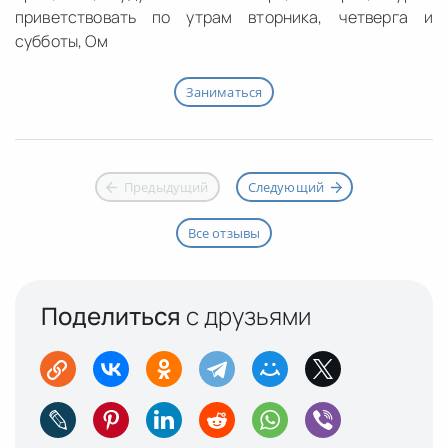
приветствовать по утрам вторника, четверга и
субботы, Ом
Заниматься
Предыдущий
Следующий
Все отзывы
Поделиться
с друзьями