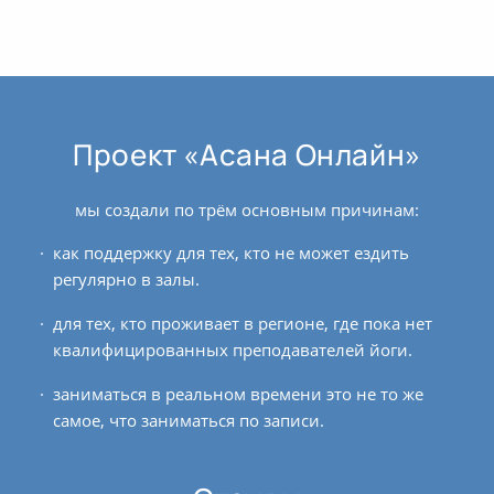
Проект «Асана Онлайн»
мы создали по трём основным причинам:
как поддержку для тех, кто не может ездить
регулярно в залы.
для тех, кто проживает в регионе, где пока нет
квалифицированных преподавателей йоги.
заниматься в реальном времени это не то же
самое, что заниматься по записи.