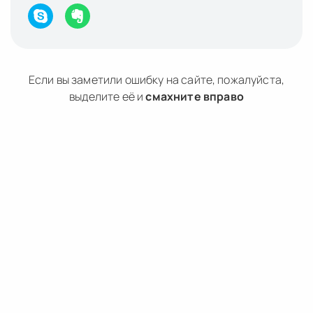
Если вы заметили ошибку на сайте, пожалуйста,
выделите её и
смахните вправо