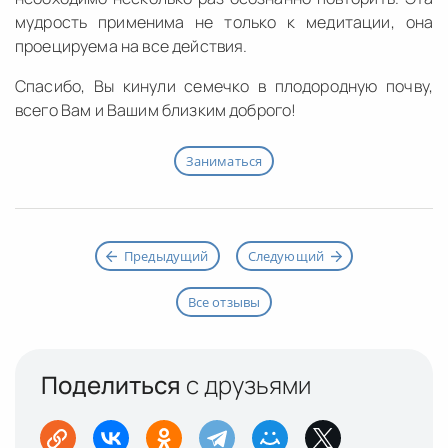
мудрость применима не только к медитации, она
проецируема на все действия.
Спасибо, Вы кинули семечко в плодородную почву,
всего Вам и Вашим близким доброго!
Заниматься
Предыдущий
Следующий
Все отзывы
Поделиться
с друзьями