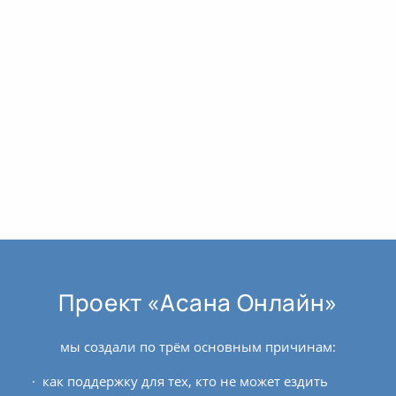
Проект «Асана Онлайн»
мы создали по трём основным причинам:
как поддержку для тех, кто не может ездить