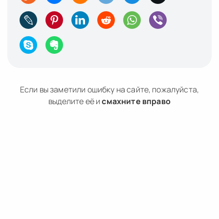
Если вы заметили ошибку на сайте, пожалуйста,
выделите её и
смахните вправо