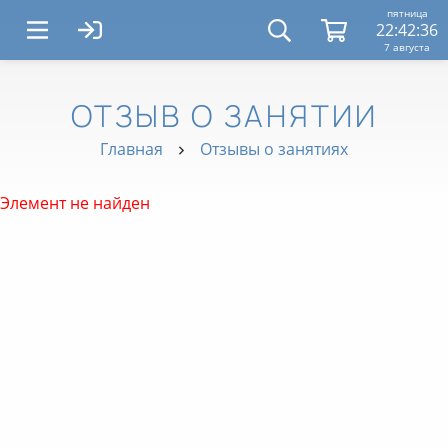
пятница
22:42:36
7 августа
ОТЗЫВ О ЗАНЯТИИ
Главная
Отзывы о занятиях
Элемент не найден