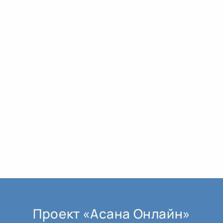
Проект «Асана Онлайн»