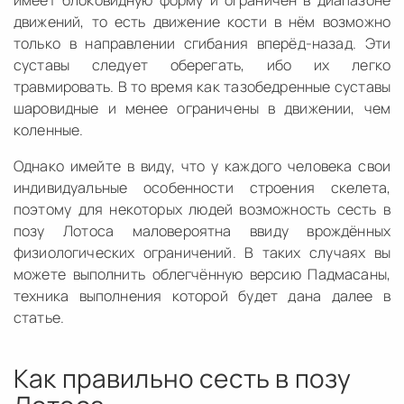
имеет блоковидную форму и ограничен в диапазоне
движений, то есть движение кости в нём возможно
только в направлении сгибания вперёд-назад. Эти
суставы следует оберегать, ибо их легко
травмировать. В то время как тазобедренные суставы
шаровидные и менее ограничены в движении, чем
коленные.
Однако имейте в виду, что у каждого человека свои
индивидуальные особенности строения скелета,
поэтому для некоторых людей возможность сесть в
позу Лотоса маловероятна ввиду врождённых
физиологических ограничений. В таких случаях вы
можете выполнить облегчённую версию Падмасаны,
техника выполнения которой будет дана далее в
статье.
Как правильно сесть в позу