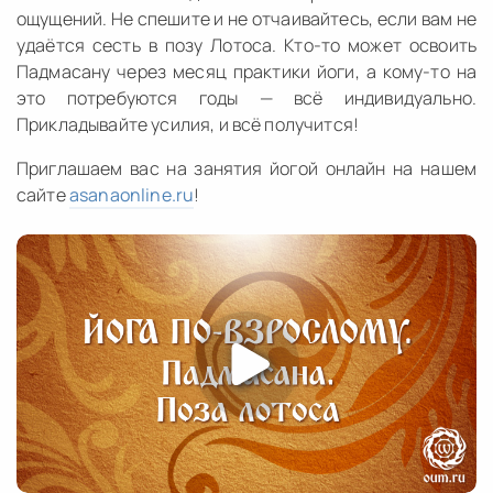
ощущений. Не спешите и не отчаивайтесь, если вам не
удаётся сесть в позу Лотоса. Кто-то может освоить
Падмасану через месяц практики йоги, а кому-то на
это потребуются годы — всё индивидуально.
Прикладывайте усилия, и всё получится!
Приглашаем вас на занятия йогой онлайн на нашем
сайте
asanaonline.ru
!