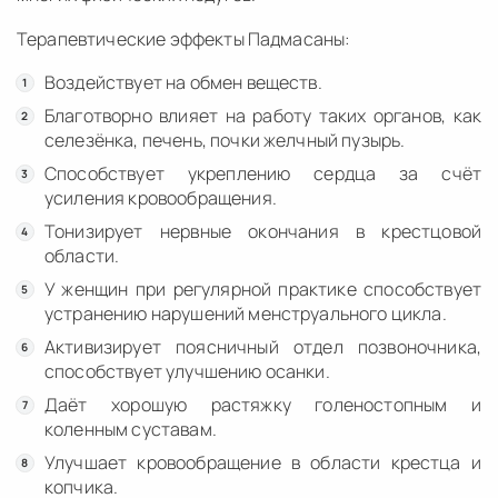
Терапевтические эффекты Падмасаны:
Воздействует на обмен веществ.
Благотворно влияет на работу таких органов, как
селезёнка, печень, почки желчный пузырь.
Способствует укреплению сердца за счёт
усиления кровообращения.
Тонизирует нервные окончания в крестцовой
области.
У женщин при регулярной практике способствует
устранению нарушений менструального цикла.
Активизирует поясничный отдел позвоночника,
способствует улучшению осанки.
Даёт хорошую растяжку голеностопным и
коленным суставам.
Улучшает кровообращение в области крестца и
копчика.