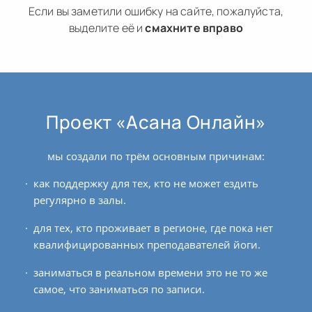
Если вы заметили ошибку на сайте, пожалуйста,
выделите её и
смахните вправо
Проект «Асана Онлайн»
мы создали по трём основным причинам:
как поддержку для тех, кто не может ездить
регулярно в залы.
для тех, кто проживает в регионе, где пока нет
квалифицированных преподавателей йоги.
заниматься в реальном времени это не то же
самое, что заниматься по записи.