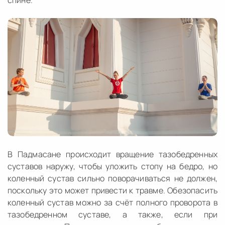
спине.
В Падмасане происходит вращение тазобедренных
суставов наружу, чтобы уложить стопу на бедро, но
коленный сустав сильно поворачиваться не должен,
поскольку это может привести к травме. Обезопасить
коленный сустав можно за счёт полного проворота в
тазобедренном суставе, а также, если при