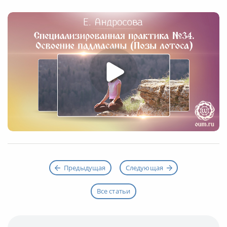
Предыдущая
Следующая
Все статьи