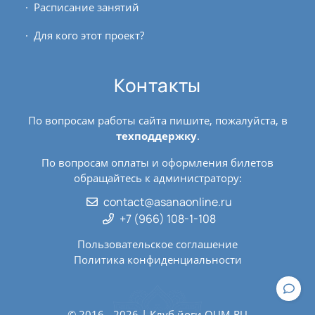
Расписание занятий
Для кого этот проект?
Контакты
По вопросам работы сайта пишите, пожалуйста, в
техподдержку
.
По вопросам оплаты и оформления билетов
обращайтесь к администратору:
contact@asanaonline.ru
+7 (966) 108-1-108
Пользовательское соглашение
Политика конфиденциальности
© 2016 - 2026 | Клуб йоги
OUM.RU