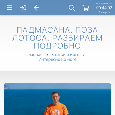
воскресенье
00:44:04
9 августа
ПАДМАСАНА. ПОЗА
ЛОТОСА. РАЗБИРАЕМ
ПОДРОБНО
Главная
Статьи о йоге
Интересное о йоге