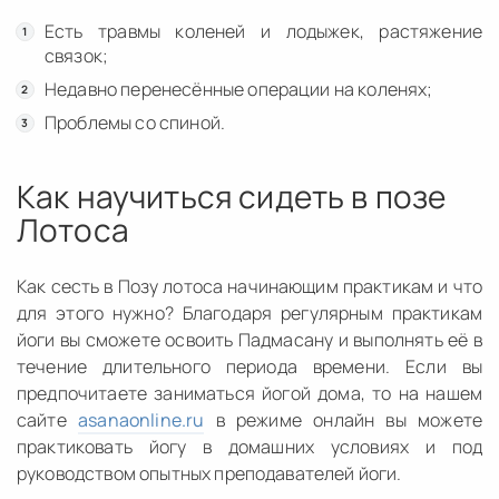
Есть травмы коленей и лодыжек, растяжение
связок;
Недавно перенесённые операции на коленях;
Проблемы со спиной.
Как научиться сидеть в позе
Лотоса
Как сесть в Позу лотоса начинающим практикам и что
для этого нужно? Благодаря регулярным практикам
йоги вы сможете освоить Падмасану и выполнять её в
течение длительного периода времени. Если вы
предпочитаете заниматься йогой дома, то на нашем
сайте
asanaonline.ru
в режиме онлайн вы можете
практиковать йогу в домашних условиях и под
руководством опытных преподавателей йоги.