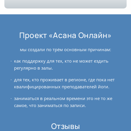
Проект «Асана Онлайн»
мы создали по трём основным причинам:
как поддержку для тех, кто не может ездить
регулярно в залы.
для тех, кто проживает в регионе, где пока нет
квалифицированных преподавателей йоги.
заниматься в реальном времени это не то же
самое, что заниматься по записи.
Отзывы