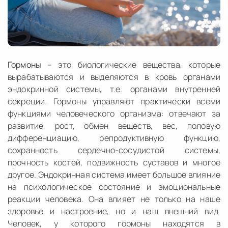
Гормоны
– это биологические вещества, которые
вырабатываются и выделяются в кровь органами
эндокринной системы, т.е. органами внутренней
секреции. Гормоны управляют практически всеми
функциями человеческого организма: отвечают за
развитие, рост, обмен веществ, вес, половую
дифференциацию, репродуктивную функцию,
сохранность сердечно-сосудистой системы,
прочность костей, подвижность суставов и многое
другое. Эндокринная система имеет большое влияние
на психологическое состояние и эмоциональные
реакции человека. Она влияет не только на наше
здоровье и настроение, но и наш внешний вид.
Человек, у которого гормоны находятся в