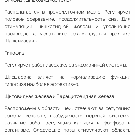
Располагается в промежуточном мозге. Регулирует
половое созревание, продолжительность сна. Для
стимуляции шишковидной железы и увеличения
производство мелатонина рекомендуется практика
Шашанкасаны.
Гипофиз
Регулирует работу всех желез эндокринной системы.
Ширшасана влияет на нормализацию функции
гипофиза наиболее эффективно.
Щитовидная железа и Паращитовидная железа
Расположены в области шеи, отвечают за регуляцию
обмена веществ, возбудимость нервной системы,
развитие зоба, регуляцию кальция и фосфора в
организме. Следующие позы стимулируют область