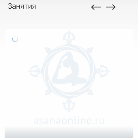
Занятия