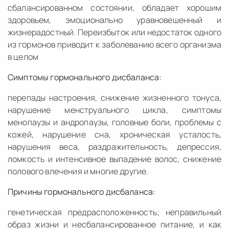
сбалансированном состоянии, обладает хорошим
здоровьем, эмоционально уравновешенный и
жизнерадостный. Переизбыток или недостаток одного
из гормонов приводит к заболеванию всего организма
в целом
Симптомы гормонального дисбаланса:
перепады настроения, снижение жизненного тонуса,
нарушение менструального цикла, симптомы
менопаузы и андропаузы, головные боли, проблемы с
кожей, нарушение сна, хроническая усталость,
нарушения веса, раздражительность, депрессия,
ломкость и интенсивное выпадение волос, снижение
полового влечения и многие другие.
Причины гормонального дисбаланса:
генетическая предрасположенность; неправильный
образ жизни и несбалансированное питание, и как