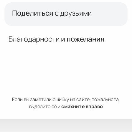
Поделиться
с друзьями
Благодарности
и пожелания
Если вы заметили ошибку на сайте, пожалуйста,
выделите её и
смахните вправо