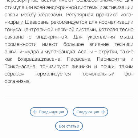
стимуляции всей эндокринной системы и активизации
связи между железами. Регулярная практика йога-
нидры и Шавасаны рекомендуется для нормализации
тонуса центральной нервной системы, которая тесно
связана с эндокринной. Для укрепления мышц
промежности имеют большое влияние техники
ашвини-мудра и мула-бандха. Асаны – скрутки, такие
как Бхарадваджасана, Пасасана, Паривритта и
Триконасана, тонизируют яичники и почки, таким
образом нормализуется гормональный фон
организма.
Предыдущая
Следующая
Все статьи