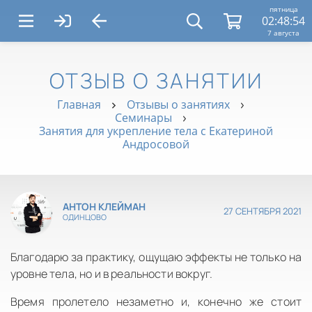
пятница
02:48:54
7 августа
ОТЗЫВ О ЗАНЯТИИ
Главная
Отзывы о занятиях
Семинары
Занятия для укрепление тела с Екатериной
Андросовой
АНТОН КЛЕЙМАН
27 СЕНТЯБРЯ 2021
ОДИНЦОВО
Благодарю за практику, ощущаю эффекты не только на
уровне тела, но и в реальности вокруг.
Время пролетело незаметно и, конечно же стоит