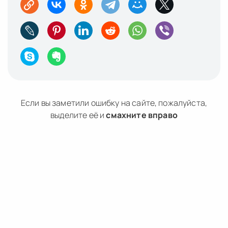
Если вы заметили ошибку на сайте, пожалуйста,
выделите её и
смахните вправо