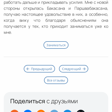
работать дальше и прикладывать усилия. Мне с новой
стороны открылась Бакасана и Паршвабакасана,
получаю настоящее удовольствие в них, а особенно,
когда вижу что благодаря объяснениям она
получается у тех, кто приходит заниматься уже ко
мне.
Заниматься
Предыдущий
Следующий
Все отзывы
Поделиться
с друзьями